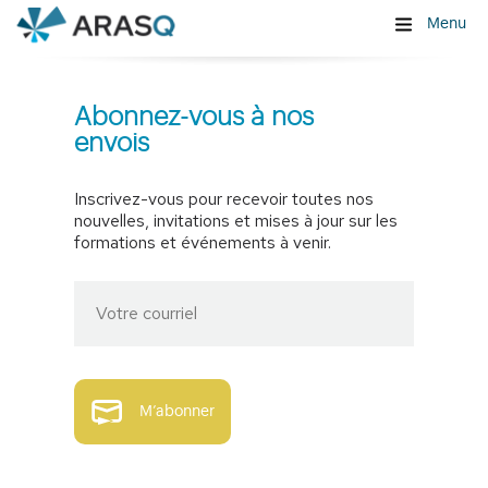
Menu
Abonnez-vous à nos
envois
Inscrivez-vous pour recevoir toutes nos
nouvelles, invitations et mises à jour sur les
formations et événements à venir.
M’abonner