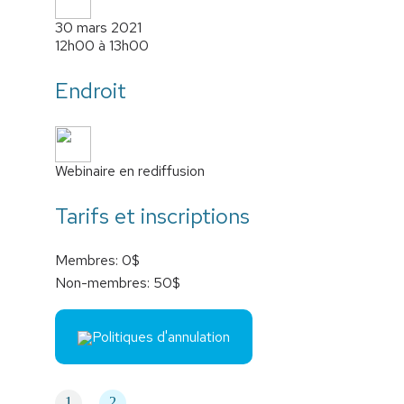
30 mars 2021
12h00 à 13h00
Endroit
Webinaire en rediffusion
Tarifs et inscriptions
Membres: 0$
Non-membres: 50$
Politiques d'annulation
1
2