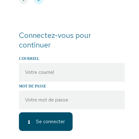
Connectez-vous pour
continuer
COURRIEL
MOT DE PASSE
Se connecter