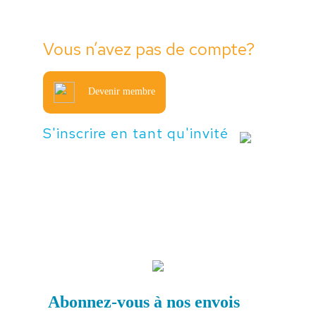
Vous n’avez pas de compte?
Devenir membre
S'inscrire en tant qu'invité
Abonnez-vous à nos envois