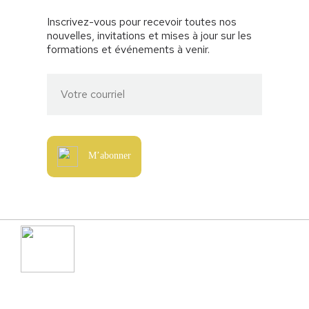
Inscrivez-vous pour recevoir toutes nos
nouvelles, invitations et mises à jour sur les
formations et événements à venir.
M’abonner
514-792-3579