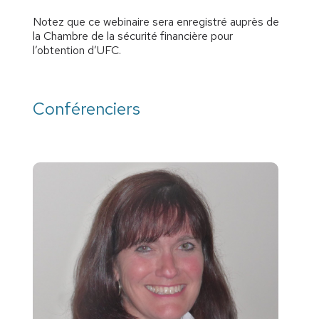
Notez que ce webinaire sera enregistré auprès de
la Chambre de la sécurité financière pour
l’obtention d’UFC.
Conférenciers