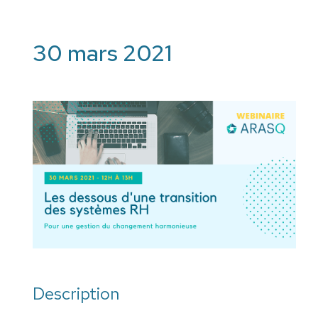
30 mars 2021
Description