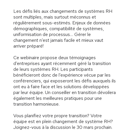
Les défis liés aux changements de systèmes RH
sont multiples, mais surtout méconnus et
régulièrement sous-estimés. Enjeux de données
démographiques, compatibilité de systèmes,
uniformisation de processus… Gérer le
changement n’est jamais facile et mieux vaut
arriver préparé!
Ce webinaire propose deux témoignages
d’entreprises ayant récemment géré la transition
de leurs systèmes RH. Les participants
bénéficieront donc de l’expérience vécue par les
conférenciers, qui exposeront les défis auxquels ils
ont eu à faire face et les solutions développées
par leur équipe. Un conseiller en transition dévoilera
également les meilleures pratiques pour une
transition harmonieuse.
Vous planifiez votre propre transition? Votre
équipe est en plein changement de système RH?
Joignez-vous à la discussion le 30 mars prochain.