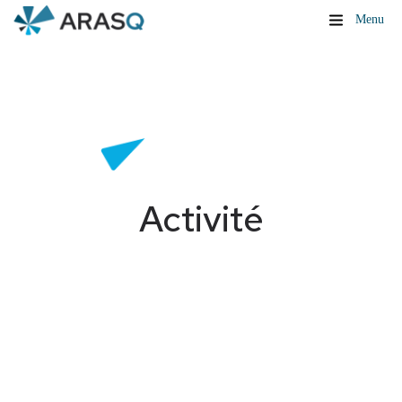
Menu
Activité