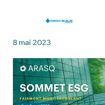
8 mai 2023