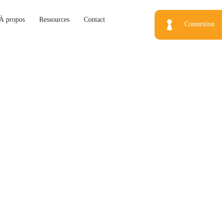
À propos
Ressources
Contact
Connexion