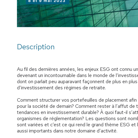
Description
Au fil des dernières années, les enjeux ESG ont connu un
devenant un incontournable dans le monde de l’investis
dont on parlait peu auparavant façonnent de plus en plus
d’investissement des régimes de retraite.
Comment structurer vos portefeuilles de placement afin 
pour la société de demain? Comment rester à l’affut de 
tendances en investissement durable? À quoi faut-il s’at
organismes de réglementation? Les questions sont nomb
sont variées et c’est ce qui rend le grand thème ESG et l'
aussi importants dans notre domaine d’activité.