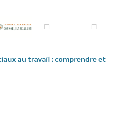
iaux au travail : comprendre et