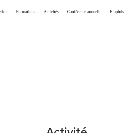
sion
Formations
Activités
Conférence annuelle
Emplois
Activité