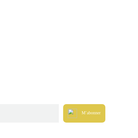
M’abonner