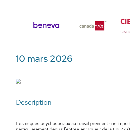
10 mars 2026
Description
Les risques psychosociaux au travail prennent une impor
particulièrement depuis l'entrée en vigueur de la Loi 27 