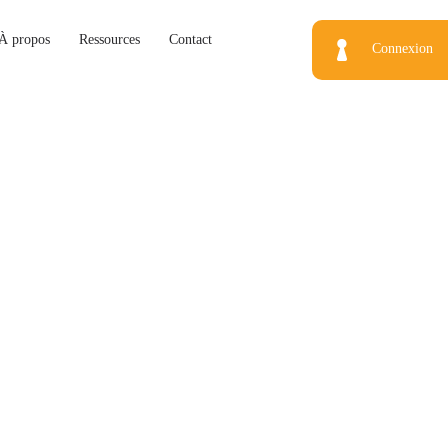
À propos
Ressources
Contact
Connexion