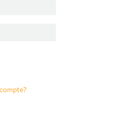
 compte?