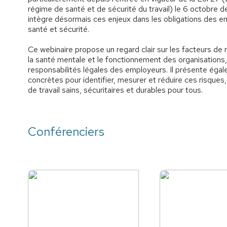
régime de santé et de sécurité du travail) le 6 octobre d
intègre désormais ces enjeux dans les obligations des 
santé et sécurité.
Ce webinaire propose un regard clair sur les facteurs de r
la santé mentale et le fonctionnement des organisations, 
responsabilités légales des employeurs. Il présente éga
concrètes pour identifier, mesurer et réduire ces risques, 
de travail sains, sécuritaires et durables pour tous.
Conférenciers