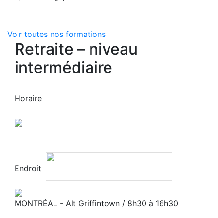
Voir toutes nos formations
Retraite – niveau
intermédiaire
Horaire
Endroit
MONTRÉAL - Alt Griffintown / 8h30 à 16h30