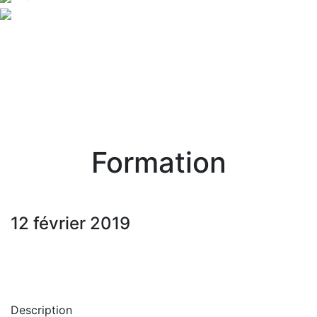
Formation
12 février 2019
Description