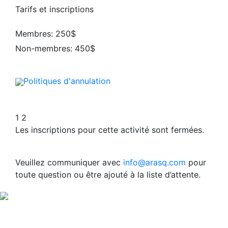
Tarifs et inscriptions
Membres: 250$
Non-membres: 450$
Politiques d'annulation
1
2
Les inscriptions pour cette activité sont fermées.
Veuillez communiquer avec
info@arasq.com
pour
toute question ou être ajouté à la liste d’attente.