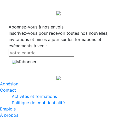
Abonnez-vous à nos envois
Inscrivez-vous pour recevoir toutes nos nouvelles,
invitations et mises à jour sur les formations et
événements à venir.
M’abonner
Adhésion
Contact
Activités et formations
Politique de confidentialité
Emplois
À propos