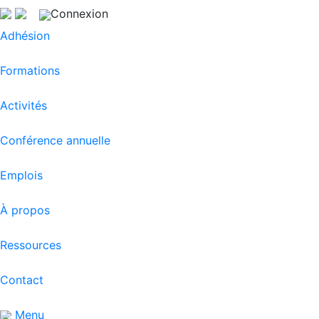
Connexion
Adhésion
Formations
Activités
Conférence annuelle
Emplois
À propos
Ressources
Contact
Menu