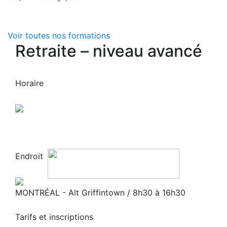
Voir toutes nos formations
Retraite – niveau avancé
Horaire
Endroit
MONTRÉAL - Alt Griffintown / 8h30 à 16h30
Tarifs et inscriptions