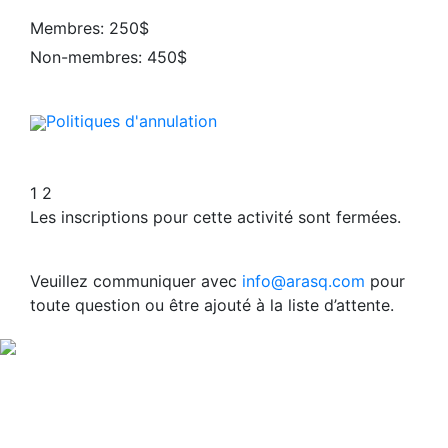
Membres: 250$
Non-membres: 450$
Politiques d'annulation
1
2
Les inscriptions pour cette activité sont fermées.
Veuillez communiquer avec
info@arasq.com
pour
toute question ou être ajouté à la liste d’attente.