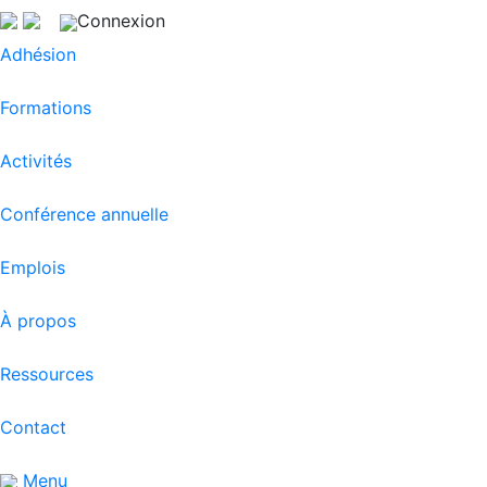
Connexion
Adhésion
Formations
Activités
Conférence annuelle
Emplois
À propos
Ressources
Contact
Menu