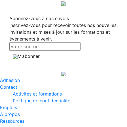
Abonnez-vous à nos envois
Inscrivez-vous pour recevoir toutes nos nouvelles,
invitations et mises à jour sur les formations et
événements à venir.
M’abonner
Adhésion
Contact
Activités et formations
Politique de confidentialité
Emplois
À propos
Ressources