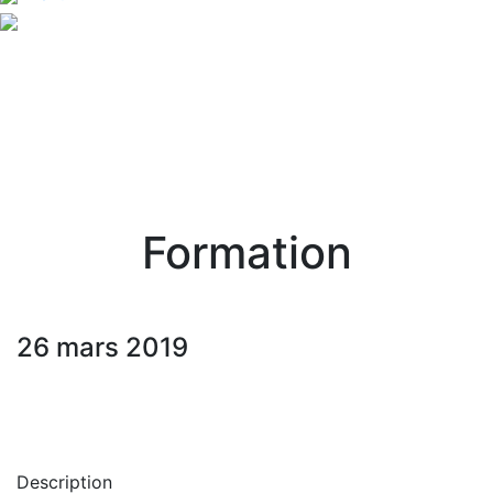
Formation
26 mars 2019
Description