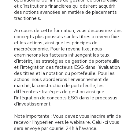
et d’institutions financières qui désirent acquérir
des notions avancées en matière de placements
traditionnels.
Au cours de cette formation, vous découvrirez des
concepts plus poussés sur les titres à revenu fixe
et les actions, ainsi que les principes de
macroéconomie. Pour le revenu fixe, nous
examinerons les facteurs influençant les taux
d’intérêt, les stratégies de gestion de portefeuille
et l’intégration des facteurs ESG dans l’évaluation
des titres et la notation du portefeuille. Pour les
actions, nous aborderons l’environnement de
marché, la construction de portefeuille, les
différentes stratégies de gestion ainsi que
l’intégration de concepts ESG dans le processus
d’investissement.
Note importante : Vous devez vous inscrire afin de
recevoir l’hyperlien vers le webinaire. Celui-ci vous
sera envoyé par courriel 24h à l’avance.