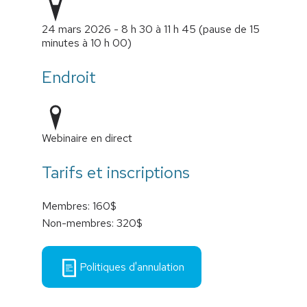
24 mars 2026 - 8 h 30 à 11 h 45 (pause de 15
minutes à 10 h 00)
Endroit
Webinaire en direct
Tarifs et inscriptions
Membres: 160$
Non-membres: 320$
Politiques d'annulation