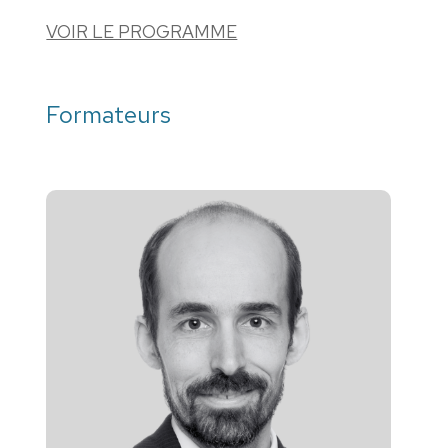
VOIR LE PROGRAMME
Formateurs