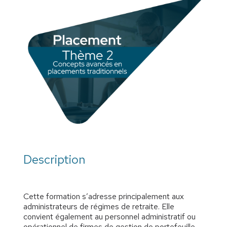
Description
Cette formation s’adresse principalement aux
administrateurs de régimes de retraite. Elle
convient également au personnel administratif ou
opérationnel de firmes de gestion de portefeuille