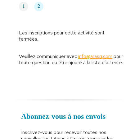
1
2
Les inscriptions pour cette activité sont
fermées.
Veuillez communiquer avec
info@arasq.com
pour
toute question ou être ajouté à la liste d’attente.
Abonnez-vous à nos envois
Inscrivez-vous pour recevoir toutes nos
nouvelles, invitations et mises à jour sur les