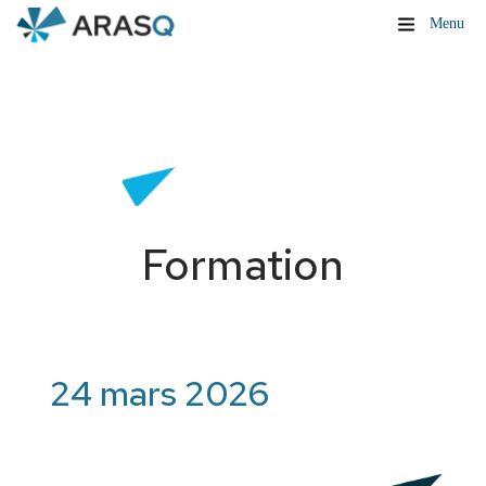
Menu
Formation
24 mars 2026