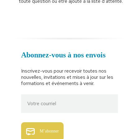
toute question ou être ajouté à la liste d’attente.
Abonnez-vous à nos envois
Inscrivez-vous pour recevoir toutes nos
nouvelles, invitations et mises à jour sur les
formations et événements à venir.
M’abonner