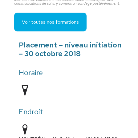
communications de suivi, y compris un sondage postévénement.
Voir toutes nos formations
Placement – niveau initiation
– 30 octobre 2018
Horaire
Endroit