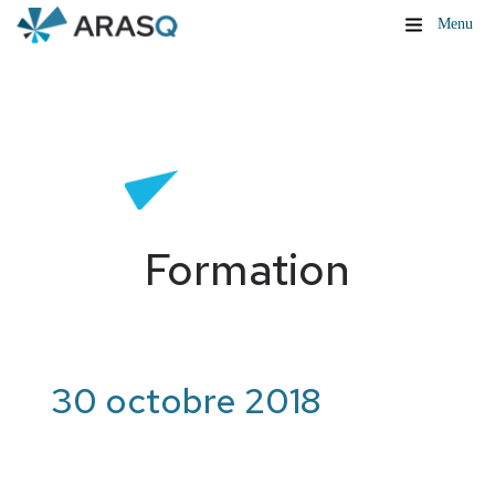
Menu
Formation
30 octobre 2018