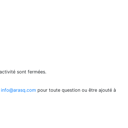
activité sont fermées.
c
info@arasq.com
pour toute question ou être ajouté à