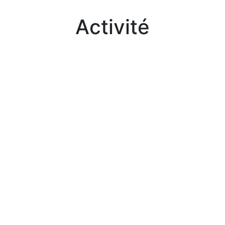
Activité