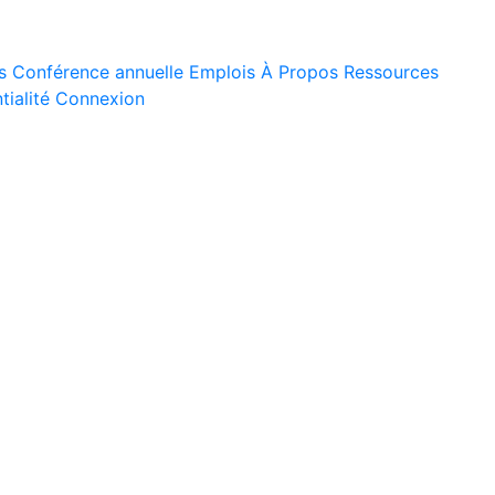
s
Conférence annuelle
Emplois
À Propos
Ressources
tialité
Connexion