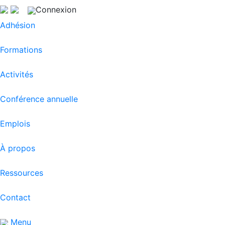
Connexion
Adhésion
Formations
Activités
Conférence annuelle
Emplois
À propos
Ressources
Contact
Menu