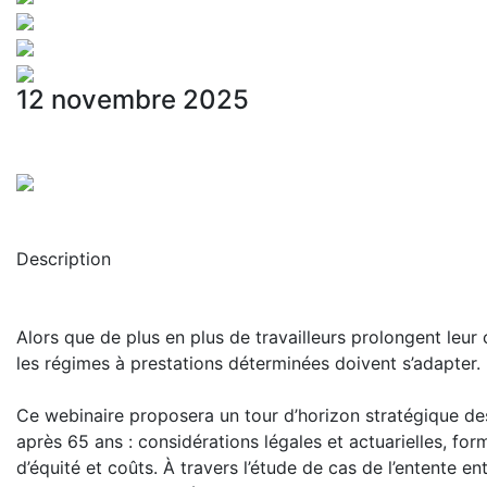
12 novembre 2025
Description
Alors que de plus en plus de travailleurs prolongent leur 
les régimes à prestations déterminées doivent s’adapter.
Ce webinaire proposera un tour d’horizon stratégique des 
après 65 ans : considérations légales et actuarielles, for
d’équité et coûts. À travers l’étude de cas de l’entente ent