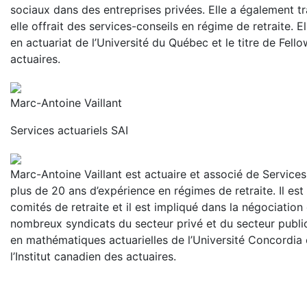
sociaux dans des entreprises privées. Elle a également tr
elle offrait des services-conseils en régime de retraite. E
en actuariat de l’Université du Québec et le titre de Fello
actuaires.
Marc-Antoine Vaillant
Services actuariels SAI
Marc-Antoine Vaillant est actuaire et associé de Services
plus de 20 ans d’expérience en régimes de retraite. Il est 
comités de retraite et il est impliqué dans la négociation
nombreux syndicats du secteur privé et du secteur public.
en mathématiques actuarielles de l’Université Concordia e
l’Institut canadien des actuaires.