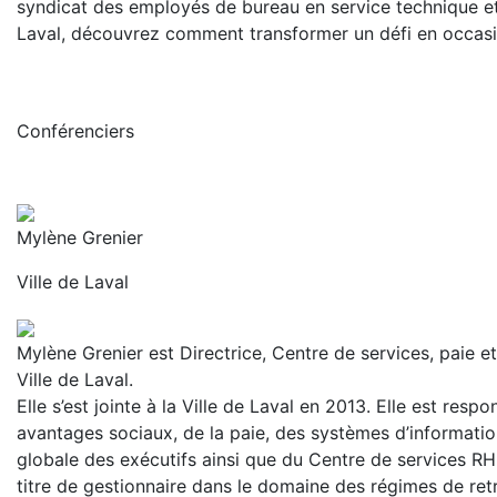
syndicat des employés de bureau en service technique et
Laval, découvrez comment transformer un défi en occasi
Conférenciers
Mylène Grenier
Ville de Laval
Mylène Grenier est Directrice, Centre de services, paie e
Ville de Laval.
Elle s’est jointe à la Ville de Laval en 2013. Elle est resp
avantages sociaux, de la paie, des systèmes d’informati
globale des exécutifs ainsi que du Centre de services RH.
titre de gestionnaire dans le domaine des régimes de ret