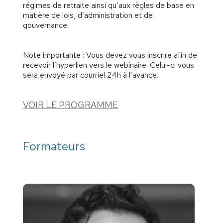
régimes de retraite ainsi qu’aux règles de base en
matière de lois, d’administration et de
gouvernance.
Note importante : Vous devez vous inscrire afin de
recevoir l’hyperlien vers le webinaire. Celui-ci vous
sera envoyé par courriel 24h à l’avance.
VOIR LE PROGRAMME
Formateurs