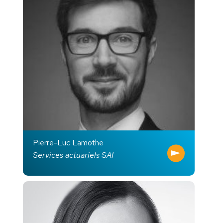
Pierre-Luc Lamothe
Services actuariels SAI