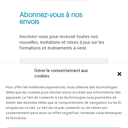
Abonnez-vous à nos
envois
Inscrivez-vous pour recevoir toutes nos
nouvelles, invitations et mises à jour sur les
formations et événements à venir.
Gérer le consentement aux
cookies
Pour offrir les meilleures expériences, nous utilisons des technologies
telles que les cookies pour stocker et/ou accéder aux informations des
M’abonner
appareils. Le fait de consentir à ces technologies nous permettra de
traiter des données telles que le comportement de navigation ou les ID
uniques sur ce site. Le fait de ne pas consentir ou de retirer son
consentement peut avoir un effet négatif sur certaines caractéristiques
et fonctions.