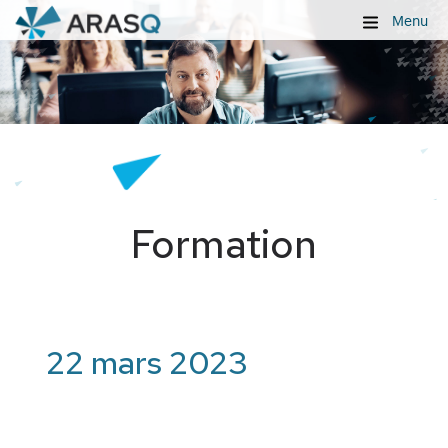
Menu
Formation
22 mars 2023