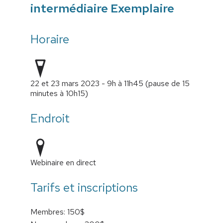
intermédiaire Exemplaire
Horaire
22 et 23 mars 2023 - 9h à 11h45 (pause de 15
minutes à 10h15)
Endroit
Webinaire en direct
Tarifs et inscriptions
Membres: 150$