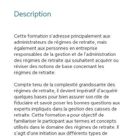
Description
Cette formation s’adresse principalement aux
administrateurs de régimes de retraite, mais
également aux personnes en entreprise
responsables de la gestion et de l’administration
des régimes de retraite qui souhaitent acquérir ou
réviser des notions de base concernant les
régimes de retraite.
Compte tenu de la complexité grandissante des
régimes de retraite, il devient impératif d’acquérir
quelques bases pour bien assurer son rôle de
fiduciaire et savoir poser les bonnes questions aux
experts impliqués dans la gestion des caisses de
retraite. Cette formation a pour objectif de
familiariser le participant aux termes et concepts
utilisés dans le domaine des régimes de retraite. Il
s’agit d’une initiation aux différents types de