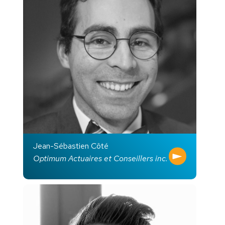
Jean-Sébastien Côté
Optimum Actuaires et Conseillers inc.