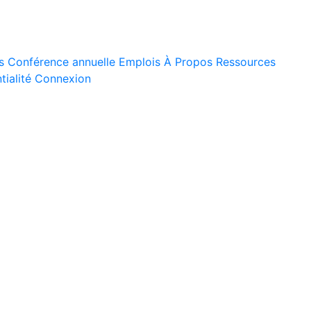
s
Conférence annuelle
Emplois
À Propos
Ressources
tialité
Connexion