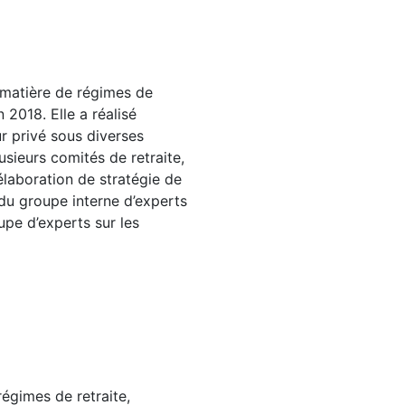
 matière de régimes de
 2018. Elle a réalisé
r privé sous diverses
usieurs comités de retraite,
élaboration de stratégie de
u groupe interne d’experts
pe d’experts sur les
égimes de retraite,