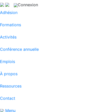
Connexion
Adhésion
Formations
Activités
Conférence annuelle
Emplois
À propos
Ressources
Contact
Menu