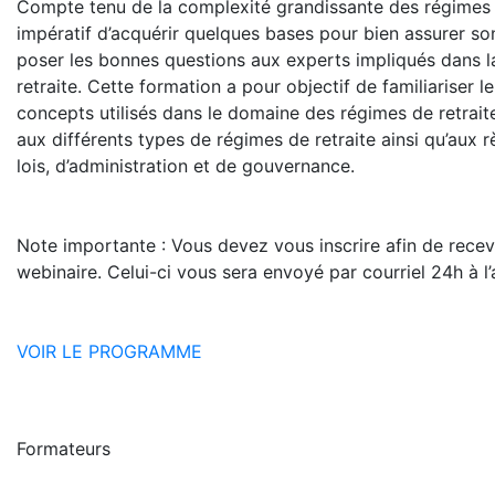
Compte tenu de la complexité grandissante des régimes de
impératif d’acquérir quelques bases pour bien assurer son 
poser les bonnes questions aux experts impliqués dans l
retraite. Cette formation a pour objectif de familiariser l
concepts utilisés dans le domaine des régimes de retraite. I
aux différents types de régimes de retraite ainsi qu’aux 
lois, d’administration et de gouvernance.
Note importante : Vous devez vous inscrire afin de recevoi
webinaire. Celui-ci vous sera envoyé par courriel 24h à l
VOIR LE PROGRAMME
Formateurs