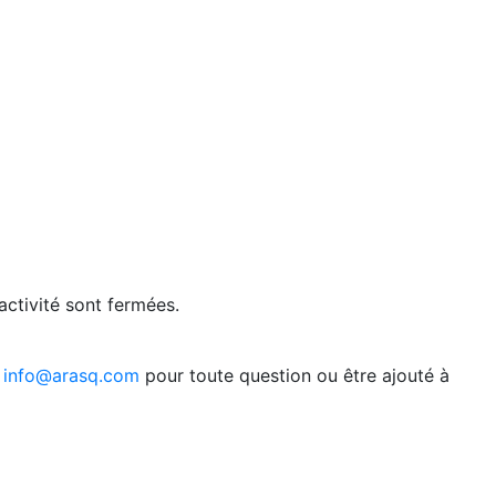
activité sont fermées.
c
info@arasq.com
pour toute question ou être ajouté à