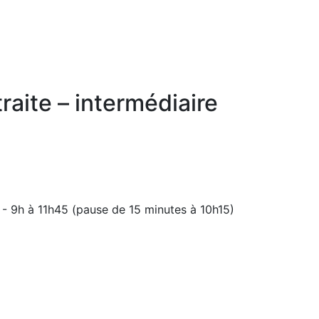
raite – intermédiaire
- 9h à 11h45 (pause de 15 minutes à 10h15)