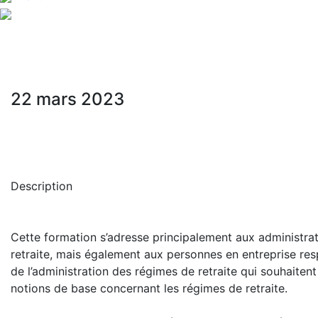
22 mars 2023
Description
Cette formation s’adresse principalement aux administra
retraite, mais également aux personnes en entreprise res
de l’administration des régimes de retraite qui souhaitent
notions de base concernant les régimes de retraite.