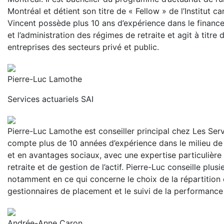
Montréal et détient son titre de « Fellow » de l’Institut c
Vincent possède plus 10 ans d’expérience dans le finance
et l’administration des régimes de retraite et agit à titre
entreprises des secteurs privé et public.
Pierre-Luc Lamothe
Services actuariels SAI
Pierre-Luc Lamothe est conseiller principal chez Les Servi
compte plus de 10 années d’expérience dans le milieu de 
et en avantages sociaux, avec une expertise particulière
retraite et de gestion de l’actif. Pierre-Luc conseille plus
notamment en ce qui concerne le choix de la répartition d
gestionnaires de placement et le suivi de la performance 
Andrée-Anne Caron