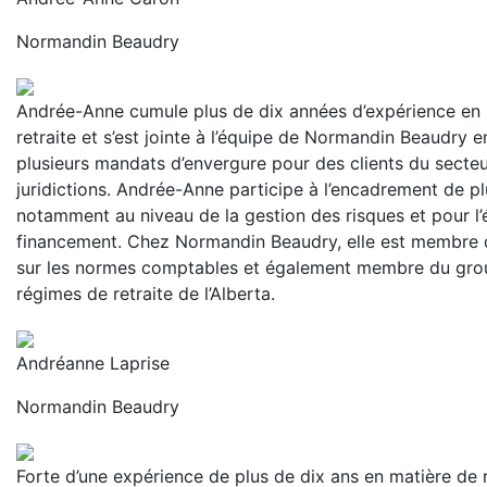
Normandin Beaudry
Andrée-Anne cumule plus de dix années d’expérience en
retraite et s’est jointe à l’équipe de Normandin Beaudry en
plusieurs mandats d’envergure pour des clients du secteu
juridictions. Andrée-Anne participe à l’encadrement de pl
notamment au niveau de la gestion des risques et pour l’
financement. Chez Normandin Beaudry, elle est membre d
sur les normes comptables et également membre du grou
régimes de retraite de l’Alberta.
Andréanne Laprise
Normandin Beaudry
Forte d’une expérience de plus de dix ans en matière de r