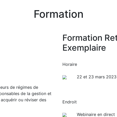
Formation
Formation Ret
Exemplaire
Horaire
22 et 23 mars 2023 
teurs de régimes de
ponsables de la gestion et
 acquérir ou réviser des
Endroit
Webinaire en direct