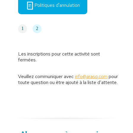
Politiques d'annulation
1
2
Les inscriptions pour cette activité sont
fermées.
Veuillez communiquer avec
info@arasq.com
pour
toute question ou être ajouté à la liste d’attente.