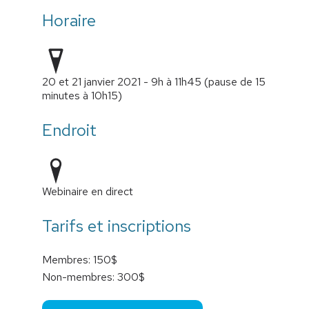
Horaire
20 et 21 janvier 2021 - 9h à 11h45 (pause de 15
minutes à 10h15)
Endroit
Webinaire en direct
Tarifs et inscriptions
Membres: 150$
Non-membres: 300$