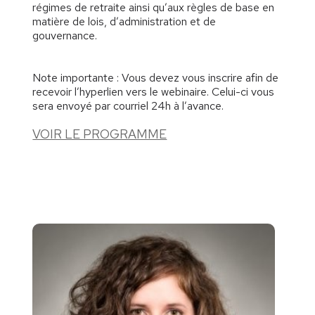
régimes de retraite ainsi qu’aux règles de base en
matière de lois, d’administration et de
gouvernance.
Note importante : Vous devez vous inscrire afin de
recevoir l’hyperlien vers le webinaire. Celui-ci vous
sera envoyé par courriel 24h à l’avance.
VOIR LE PROGRAMME