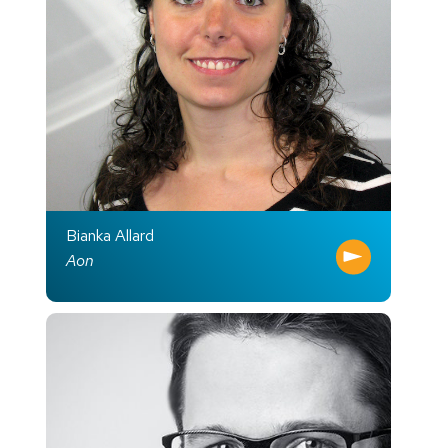
Bianka Allard
Aon