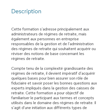
Description
Cette formation s’adresse principalement aux
administrateurs de régimes de retraite, mais
également aux personnes en entreprise
responsables de la gestion et de l’administration
des régimes de retraite qui souhaitent acquérir ou
réviser des notions de base concernant les
régimes de retraite.
Compte tenu de la complexité grandissante des
régimes de retraite, il devient impératif d’acquérir
quelques bases pour bien assurer son rôle de
fiduciaire et savoir poser les bonnes questions aux
experts impliqués dans la gestion des caisses de
retraite. Cette formation a pour objectif de
familiariser le participant aux termes et concepts
utilisés dans le domaine des régimes de retraite. Il
s’agit d’une initiation aux différents types de