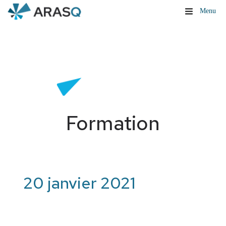
Menu
Formation
20 janvier 2021