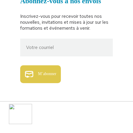
Abonnez-vous à nos envois
Inscrivez-vous pour recevoir toutes nos
nouvelles, invitations et mises à jour sur les
formations et événements à venir.
M’abonner
514-792-3579