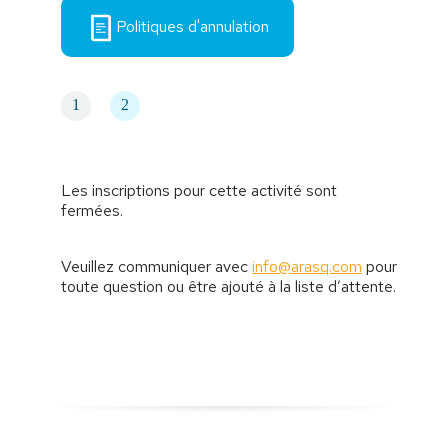
Politiques d'annulation
1
2
Les inscriptions pour cette activité sont
fermées.
Veuillez communiquer avec
info@arasq.com
pour
toute question ou être ajouté à la liste d’attente.