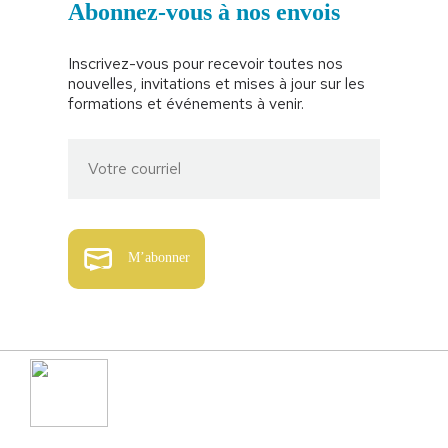
Abonnez-vous à nos envois
Inscrivez-vous pour recevoir toutes nos
nouvelles, invitations et mises à jour sur les
formations et événements à venir.
M’abonner