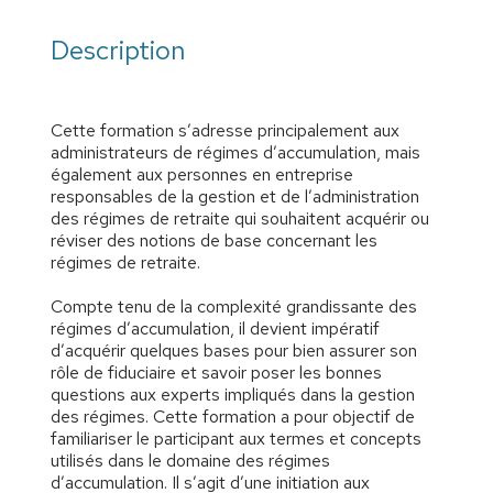
Description
Cette formation s’adresse principalement aux
administrateurs de régimes d’accumulation, mais
également aux personnes en entreprise
responsables de la gestion et de l’administration
des régimes de retraite qui souhaitent acquérir ou
réviser des notions de base concernant les
régimes de retraite.
Compte tenu de la complexité grandissante des
régimes d’accumulation, il devient impératif
d’acquérir quelques bases pour bien assurer son
rôle de fiduciaire et savoir poser les bonnes
questions aux experts impliqués dans la gestion
des régimes. Cette formation a pour objectif de
familiariser le participant aux termes et concepts
utilisés dans le domaine des régimes
d’accumulation. Il s’agit d’une initiation aux