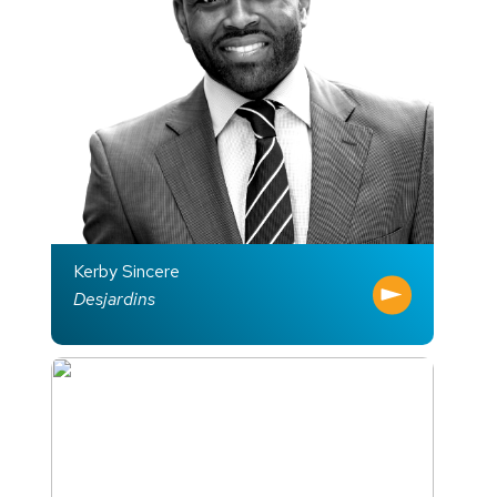
Kerby Sincere
Desjardins