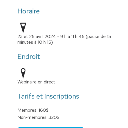
Horaire
23 et 25 avril 2024 - 9 h à 11 h 45 (pause de 15
minutes à 10 h 15)
Endroit
Webinaire en direct
Tarifs et inscriptions
Membres: 160$
Non-membres: 320$