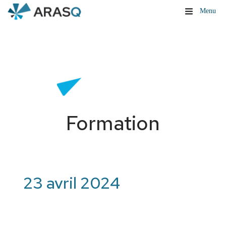
Menu
Formation
23 avril 2024