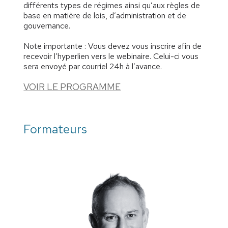
différents types de régimes ainsi qu’aux règles de
base en matière de lois, d’administration et de
gouvernance.
Note importante : Vous devez vous inscrire afin de
recevoir l’hyperlien vers le webinaire. Celui-ci vous
sera envoyé par courriel 24h à l’avance.
VOIR LE PROGRAMME
Formateurs