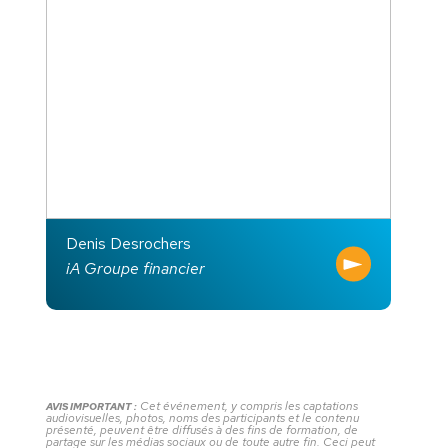
Denis Desrochers
iA Groupe financier
Cet événement, y compris les captations
AVIS IMPORTANT :
audiovisuelles, photos, noms des participants et le contenu
présenté, peuvent être diffusés à des fins de formation, de
partage sur les médias sociaux ou de toute autre fin. Ceci peut