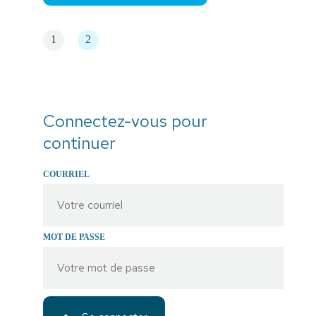
1
2
Connectez-vous pour
continuer
COURRIEL
MOT DE PASSE