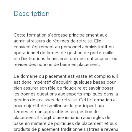
Description
Cette formation s’adresse principalement aux
administrateurs de régimes de retraite. Elle
convient également au personnel administratif ou
opérationnel de firmes de gestion de portefeuille
et d’institutions financières qui désirent acquérir ou
réviser des notions de base en placement.
Le domaine du placement est vaste et complexe. Il
est donc impératif d’acquérir quelques bases pour
bien assurer son rôle de fiduciaire et savoir poser
les bonnes questions aux experts impliqués dans la
gestion des caisses de retraite. Cette formation a
pour objectif de familiariser le participant aux
termes et concepts utilisés en gestion de
placement. Il s’agit d’une initiation aux règles de
base en matière de politiques de placement et aux
produits de placement traditionnels (titres à revenu