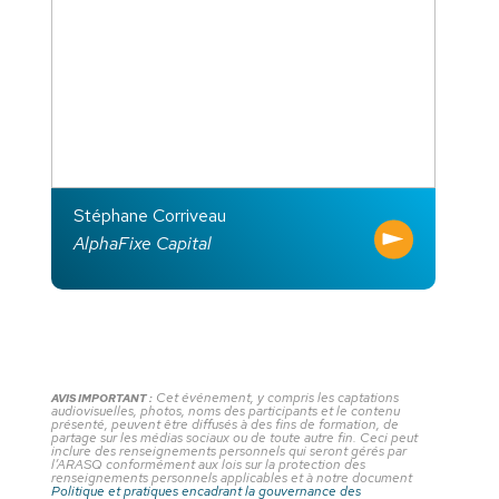
Stéphane Corriveau
AlphaFixe Capital
Cet événement, y compris les captations
AVIS IMPORTANT :
audiovisuelles, photos, noms des participants et le contenu
présenté, peuvent être diffusés à des fins de formation, de
partage sur les médias sociaux ou de toute autre fin. Ceci peut
inclure des renseignements personnels qui seront gérés par
l’ARASQ conformément aux lois sur la protection des
renseignements personnels applicables et à notre document
Politique et pratiques encadrant la gouvernance des