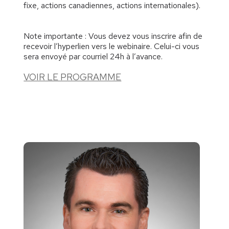
fixe, actions canadiennes, actions internationales).
Note importante : Vous devez vous inscrire afin de
recevoir l’hyperlien vers le webinaire. Celui-ci vous
sera envoyé par courriel 24h à l’avance.
VOIR LE PROGRAMME