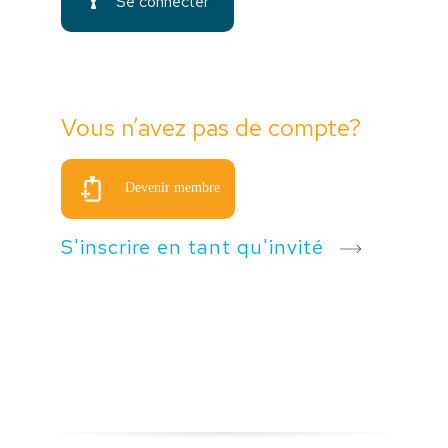
Se connecter
Vous n’avez pas de compte?
Devenir membre
S'inscrire en tant qu'invité