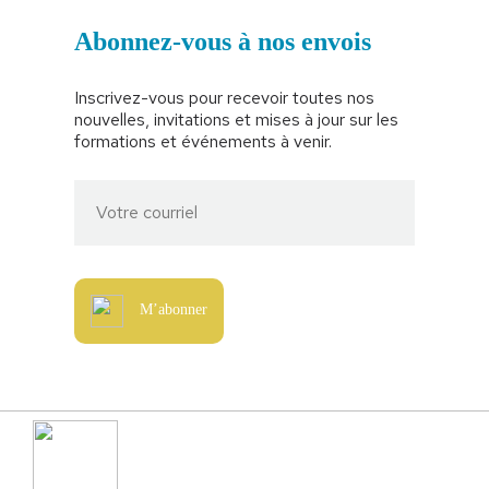
Abonnez-vous à nos envois
Inscrivez-vous pour recevoir toutes nos
nouvelles, invitations et mises à jour sur les
formations et événements à venir.
M’abonner