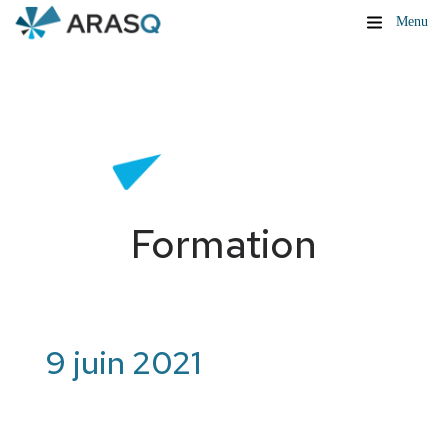
Menu
Formation
9 juin 2021