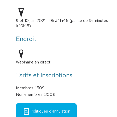
9 et 10 juin 2021 - 9h à 11h45 (pause de 15 minutes
à 10h15)
Endroit
Webinaire en direct
Tarifs et inscriptions
Membres: 150$
Non-membres: 300$
Politiques d'annulation