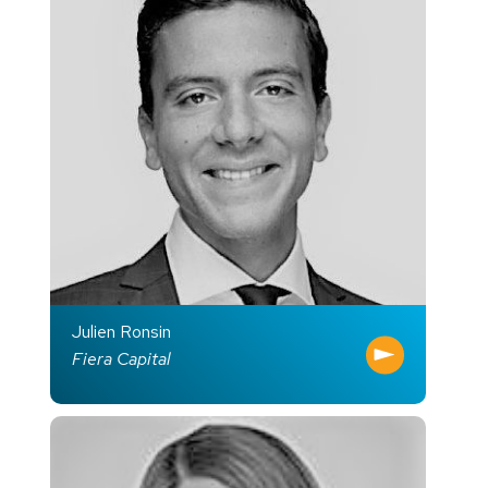
Julien Ronsin
Fiera Capital