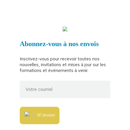
Abonnez-vous à nos envois
Inscrivez-vous pour recevoir toutes nos
nouvelles, invitations et mises à jour sur les
formations et événements à venir.
M’abonner