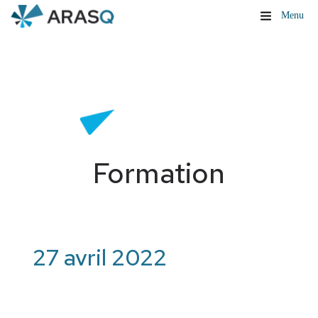
Menu
Formation
27 avril 2022