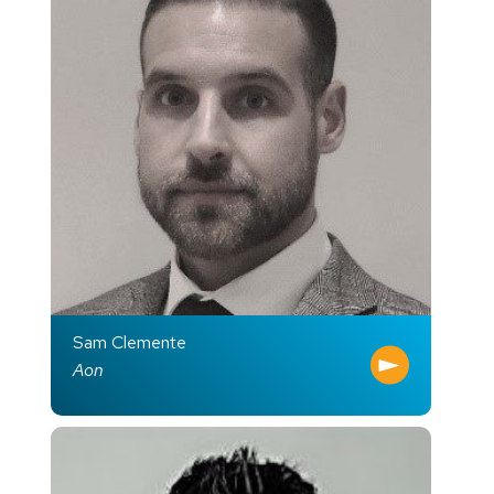
Sam Clemente
Aon