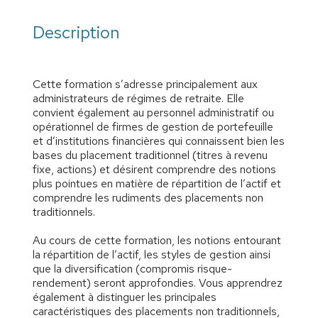
Description
Cette formation s’adresse principalement aux
administrateurs de régimes de retraite. Elle
convient également au personnel administratif ou
opérationnel de firmes de gestion de portefeuille
et d’institutions financières qui connaissent bien les
bases du placement traditionnel (titres à revenu
fixe, actions) et désirent comprendre des notions
plus pointues en matière de répartition de l’actif et
comprendre les rudiments des placements non
traditionnels.
Au cours de cette formation, les notions entourant
la répartition de l’actif, les styles de gestion ainsi
que la diversification (compromis risque-
rendement) seront approfondies. Vous apprendrez
également à distinguer les principales
caractéristiques des placements non traditionnels,