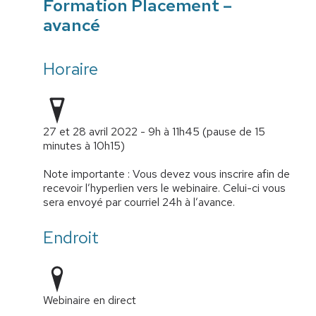
Formation Placement –
avancé
Horaire
27 et 28 avril 2022 - 9h à 11h45 (pause de 15
minutes à 10h15)
Note importante : Vous devez vous inscrire afin de
recevoir l’hyperlien vers le webinaire. Celui-ci vous
sera envoyé par courriel 24h à l’avance.
Endroit
Webinaire en direct