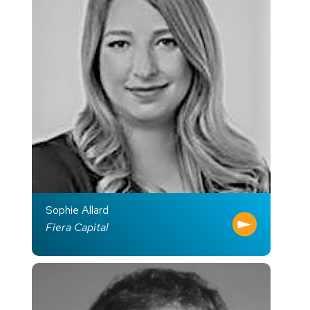
Sophie Allard
Fiera Capital