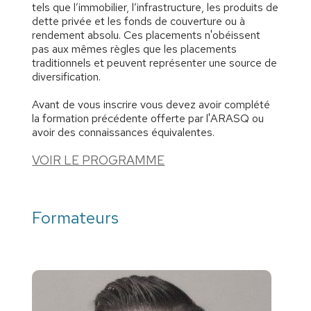
tels que l’immobilier, l’infrastructure, les produits de
dette privée et les fonds de couverture ou à
rendement absolu. Ces placements n'obéissent
pas aux mêmes règles que les placements
traditionnels et peuvent représenter une source de
diversification.
Avant de vous inscrire vous devez avoir complété
la formation précédente offerte par l'ARASQ ou
avoir des connaissances équivalentes.
VOIR LE PROGRAMME
Formateurs