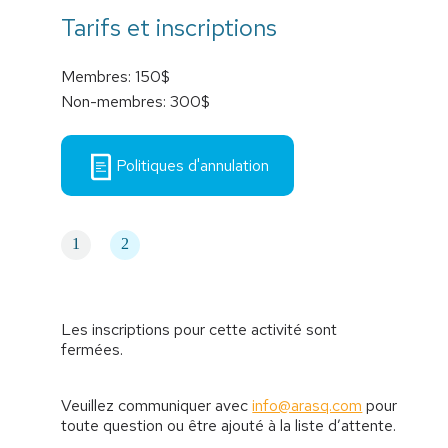
Tarifs et inscriptions
Membres: 150$
Non-membres: 300$
Politiques d'annulation
1
2
Les inscriptions pour cette activité sont
fermées.
Veuillez communiquer avec
info@arasq.com
pour
toute question ou être ajouté à la liste d’attente.