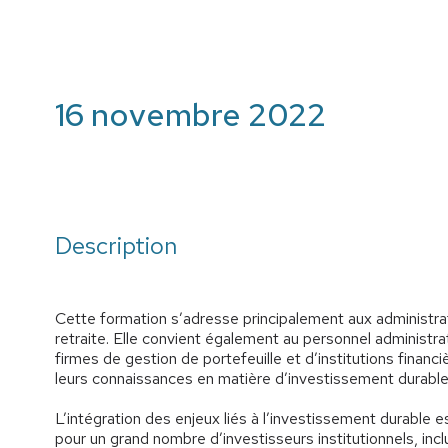
16 novembre 2022
Description
Cette formation s’adresse principalement aux administr
retraite. Elle convient également au personnel administra
firmes de gestion de portefeuille et d’institutions financiè
leurs connaissances en matière d’investissement durable
L’intégration des enjeux liés à l’investissement durable 
pour un grand nombre d’investisseurs institutionnels, incl