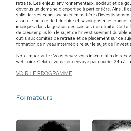
retraite. Les enjeux environnementaux, sociaux et de g
devenus un domaine d’expertise à part entière. Ainsi, il 
solidifier ses connaissances en matière d’investissement
assurer son rôle de fiduciaire et savoir poser les bonnes
impliqués dans la gestion des caisses de retraite. Cette 
de creuser plus loin le sujet de l’investissement durable e
outils aux comités de retraite et de placement sur ce sujet
formation de niveau intermédiaire sur le sujet de l’invest
Note importante : Vous devez vous inscrire afin de recevoi
webinaire. Celui-ci vous sera envoyé par courriel 24h à l’
VOIR LE PROGRAMME
Formateurs