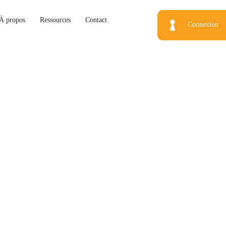
À propos
Ressources
Contact
Connexion