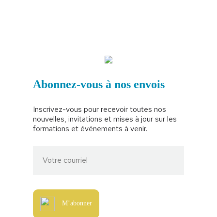
Abonnez-vous à nos envois
Inscrivez-vous pour recevoir toutes nos
nouvelles, invitations et mises à jour sur les
formations et événements à venir.
M’abonner