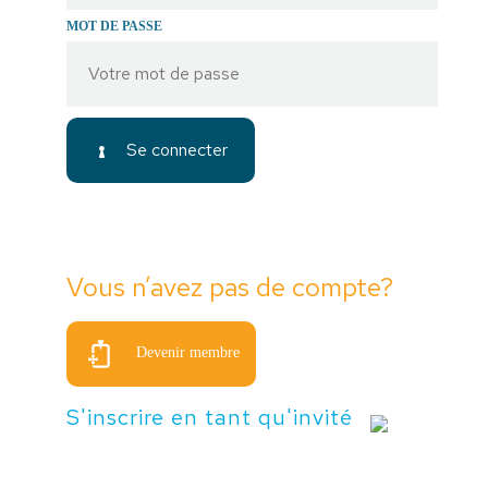
MOT DE PASSE
Se connecter
Vous n’avez pas de compte?
Devenir membre
S'inscrire en tant qu'invité