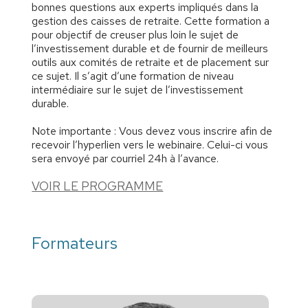
bonnes questions aux experts impliqués dans la
gestion des caisses de retraite. Cette formation a
pour objectif de creuser plus loin le sujet de
l’investissement durable et de fournir de meilleurs
outils aux comités de retraite et de placement sur
ce sujet. Il s’agit d’une formation de niveau
intermédiaire sur le sujet de l’investissement
durable.
Note importante : Vous devez vous inscrire afin de
recevoir l’hyperlien vers le webinaire. Celui-ci vous
sera envoyé par courriel 24h à l’avance.
VOIR LE PROGRAMME
Formateurs