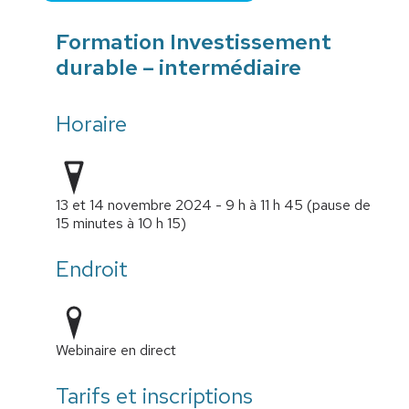
Formation Investissement
durable – intermédiaire
Horaire
13 et 14 novembre 2024 - 9 h à 11 h 45 (pause de
15 minutes à 10 h 15)
Endroit
Webinaire en direct
Tarifs et inscriptions