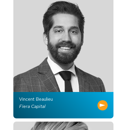
Vincent Beaulieu
Fiera Capital