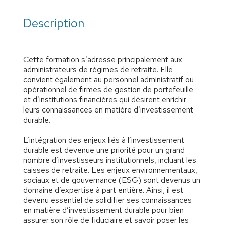
Description
Cette formation s’adresse principalement aux
administrateurs de régimes de retraite. Elle
convient également au personnel administratif ou
opérationnel de firmes de gestion de portefeuille
et d’institutions financières qui désirent enrichir
leurs connaissances en matière d’investissement
durable.
L’intégration des enjeux liés à l’investissement
durable est devenue une priorité pour un grand
nombre d’investisseurs institutionnels, incluant les
caisses de retraite. Les enjeux environnementaux,
sociaux et de gouvernance (ESG) sont devenus un
domaine d’expertise à part entière. Ainsi, il est
devenu essentiel de solidifier ses connaissances
en matière d’investissement durable pour bien
assurer son rôle de fiduciaire et savoir poser les