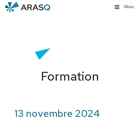
Menu
Formation
13 novembre 2024