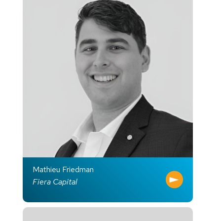
Mathieu Friedman
Fiera Capital