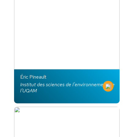
Éric Pineault
Institut des sciences de l'environnement de
l'UQAM