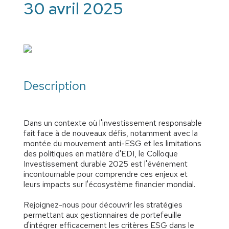
30 avril 2025
Description
Dans un contexte où l'investissement responsable
fait face à de nouveaux défis, notamment avec la
montée du mouvement anti-ESG et les limitations
des politiques en matière d'EDI, le Colloque
Investissement durable 2025 est l'événement
incontournable pour comprendre ces enjeux et
leurs impacts sur l'écosystème financier mondial.
Rejoignez-nous pour découvrir les stratégies
permettant aux gestionnaires de portefeuille
d'intégrer efficacement les critères ESG dans le