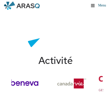
Menu
Activité