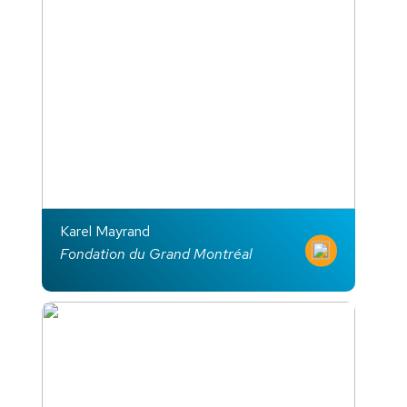
Karel Mayrand
Fondation du Grand Montréal