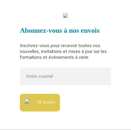
Abonnez-vous à nos envois
Inscrivez-vous pour recevoir toutes nos
nouvelles, invitations et mises à jour sur les
formations et événements à venir.
M’abonner