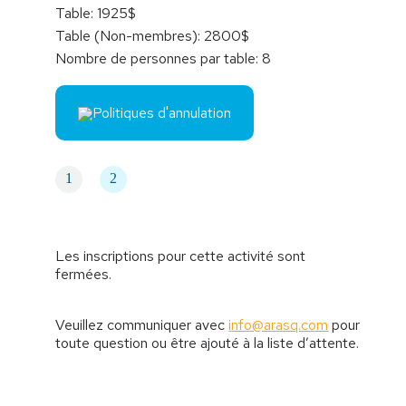
Table: 1925$
Table (Non-membres): 2800$
Nombre de personnes par table: 8
Politiques d'annulation
1
2
Les inscriptions pour cette activité sont
fermées.
Veuillez communiquer avec
info@arasq.com
pour
toute question ou être ajouté à la liste d’attente.