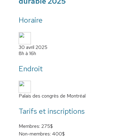
durable 2025
Horaire
30 avril 2025
8h à 16h
Endroit
Palais des congrès de Montréal
Tarifs et inscriptions
Membres: 275$
Non-membres: 400$