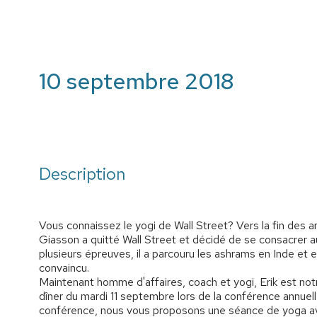
10 septembre 2018
Description
Vous connaissez le yogi de Wall Street? Vers la fin des 
Giasson a quitté Wall Street et décidé de se consacrer
plusieurs épreuves, il a parcouru les ashrams en Inde et 
convaincu.
Maintenant homme d'affaires, coach et yogi, Erik est notr
dîner du mardi 11 septembre lors de la conférence annuell
conférence, nous vous proposons une séance de yoga ave