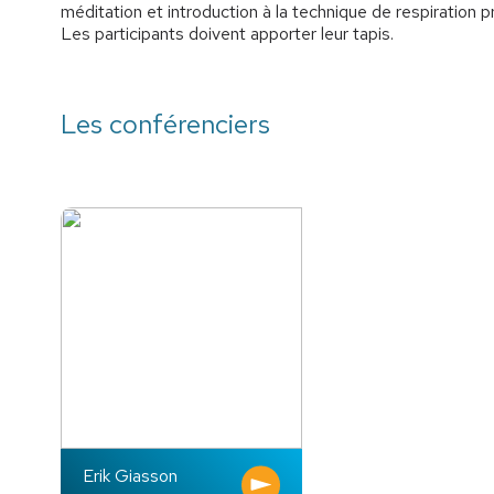
méditation et introduction à la technique de respiration 
Les participants doivent apporter leur tapis.
Les conférenciers
Erik Giasson