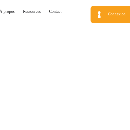
À propos
Ressources
Contact
Connexion